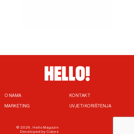
O NAMA
KONTAKT
MARKETING
UVJETI KORIŠTENJA
© 2026 ,
Hello Magazin
Developed by
Cubes