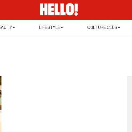
EAUTY
LIFESTYLE
CULTURE CLUB