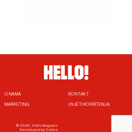
O NAMA
KONTAKT
MARKETING
UVJETI KORIŠTENJA
© 2026 ,
Hello Magazin
Developed by
Cubes