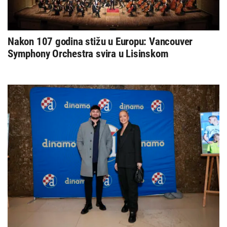
Nakon 107 godina stižu u Europu: Vancouver
Symphony Orchestra svira u Lisinskom