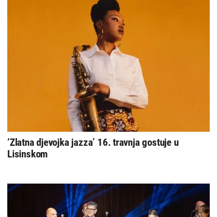
‘Zlatna djevojka jazza’ 16. travnja gostuje u
Lisinskom