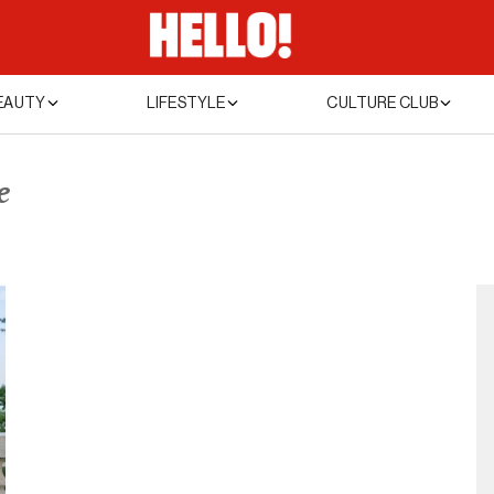
EAUTY
LIFESTYLE
CULTURE CLUB
e