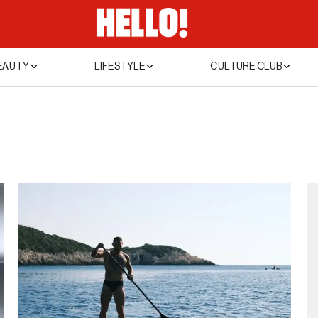
EAUTY
LIFESTYLE
CULTURE CLUB