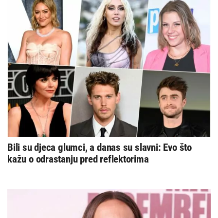
Bili su djeca glumci, a danas su slavni: Evo što
kažu o odrastanju pred reflektorima