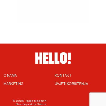
O NAMA
KONTAKT
MARKETING
UVJETI KORIŠTENJA
© 2026 ,
Hello Magazin
Developed by
Cubes