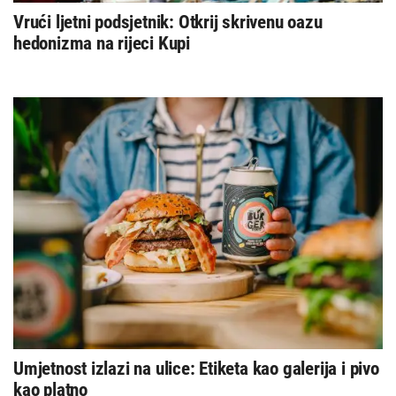
Vrući ljetni podsjetnik: Otkrij skrivenu oazu
hedonizma na rijeci Kupi
Umjetnost izlazi na ulice: Etiketa kao galerija i pivo
kao platno