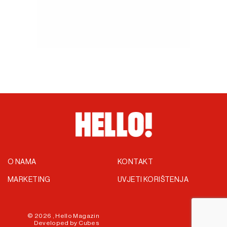
O NAMA
KONTAKT
MARKETING
UVJETI KORIŠTENJA
© 2026 ,
Hello Magazin
Developed by
Cubes