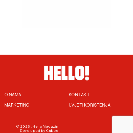
O NAMA
KONTAKT
MARKETING
UVJETI KORIŠTENJA
© 2026 ,
Hello Magazin
Developed by
Cubes