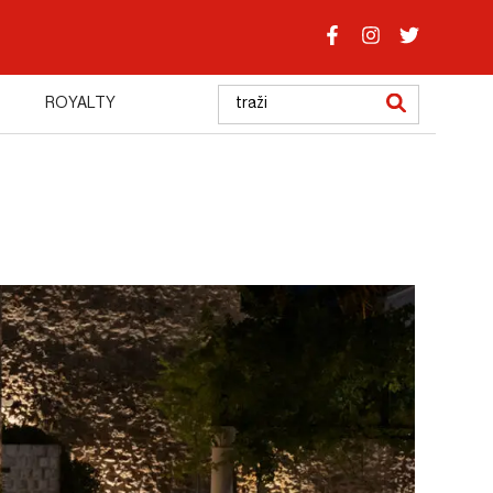
ROYALTY