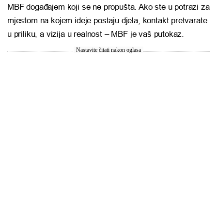
MBF događajem koji se ne propušta. Ako ste u potrazi za
mjestom na kojem ideje postaju djela, kontakt pretvarate
u priliku, a vizija u realnost – MBF je vaš putokaz.
Nastavite čitati nakon oglasa