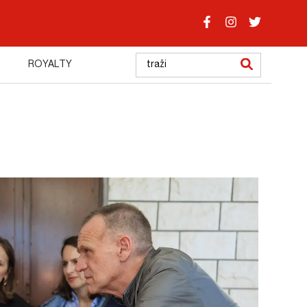
ROYALTY