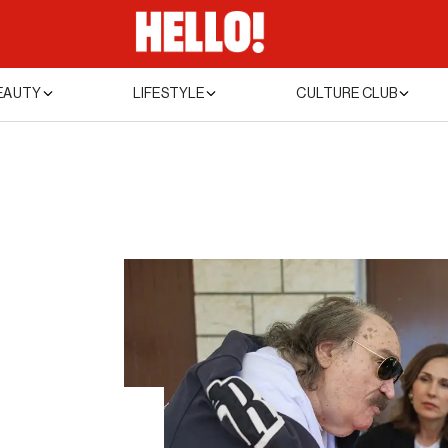
EAUTY
LIFESTYLE
CULTURE CLUB