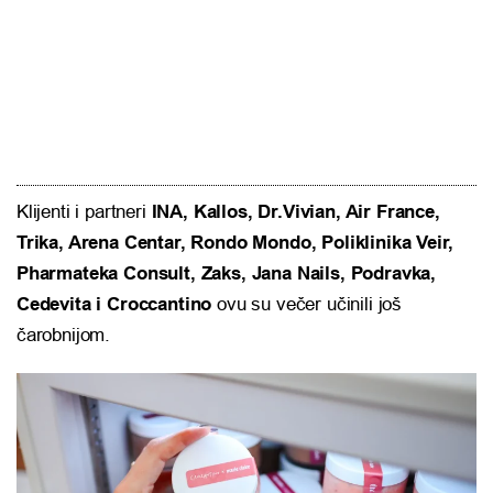
Klijenti i partneri
INA, Kallos, Dr.Vivian, Air France,
Trika, Arena Centar, Rondo Mondo, Poliklinika Veir,
Pharmateka Consult, Zaks, Jana Nails, Podravka,
Cedevita i Croccantino
ovu su večer učinili još
čarobnijom.