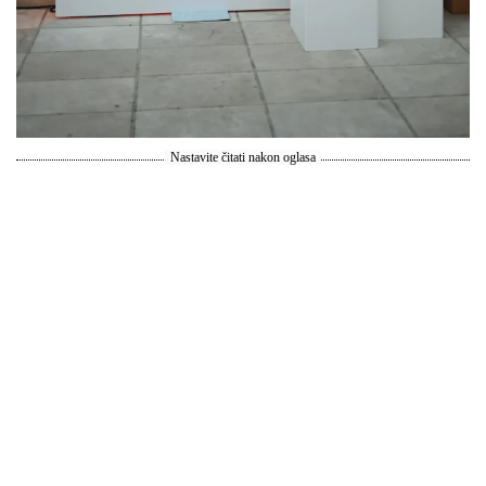
Nastavite čitati nakon oglasa