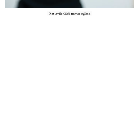
Nastavite čitati nakon oglasa