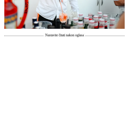
Nastavite čitati nakon oglasa