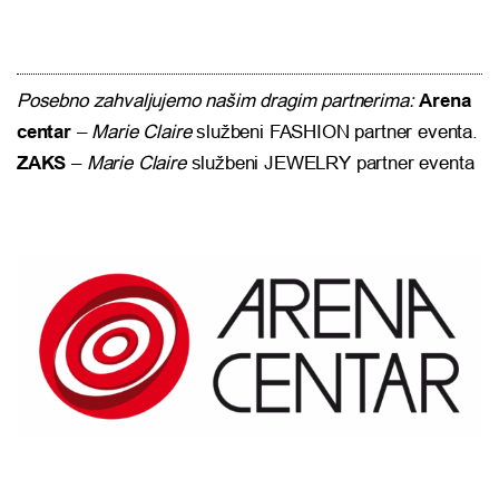
Posebno zahvaljujemo našim dragim partnerima:
Arena
centar
–
Marie Claire
službeni FASHION partner eventa.
ZAKS
–
Marie Claire
službeni JEWELRY partner eventa