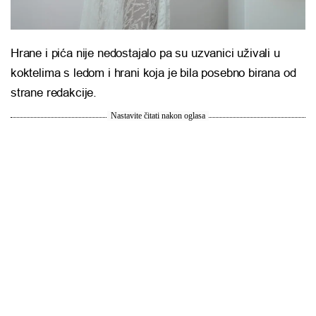
Hrane i pića nije nedostajalo pa su uzvanici uživali u
koktelima s ledom i hrani koja je bila posebno birana od
strane redakcije.
Nastavite čitati nakon oglasa