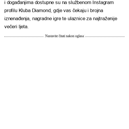
i događanjima dostupne su na službenom Instagram
profilu Kluba Diamond, gdje vas čekaju i brojna
iznenađenja, nagradne igre te ulaznice za najtraženije
večeri ljeta.
Nastavite čitati nakon oglasa