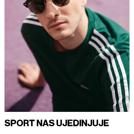
SPORT NAS UJEDINJUJE