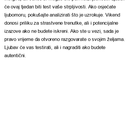
će ovaj tjedan biti test vaše strpljivosti. Ako osjećate
ljubomoru, pokušajte analizirati što je uzrokuje. Vikend
donosi priliku za strastvene trenutke, ali i potencijalne
izazove ako ne budete iskreni. Ako ste u vezi, sada je
pravo vrijeme da otvoreno razgovarate o svojim željama.
Ljubav će vas testirati, ali i nagraditi ako budete
autentični.