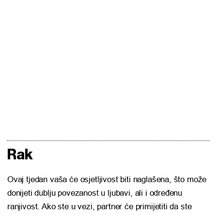
Rak
Ovaj tjedan vaša će osjetljivost biti naglašena, što može
donijeti dublju povezanost u ljubavi, ali i određenu
ranjivost. Ako ste u vezi, partner će primijetiti da ste