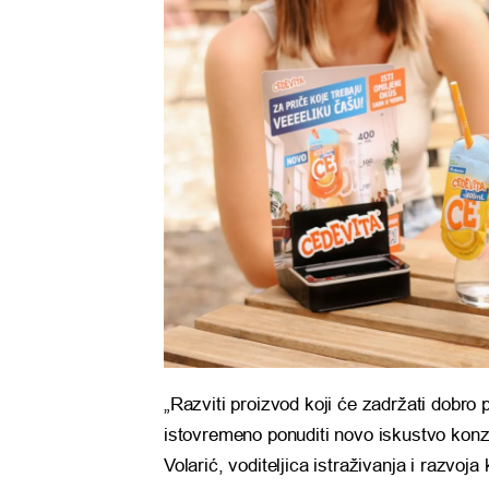
„Razviti proizvod koji će zadržati dobro 
istovremeno ponuditi novo iskustvo konz
Volarić, voditeljica istraživanja i razvoja 