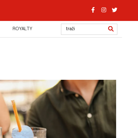
ROYALTY