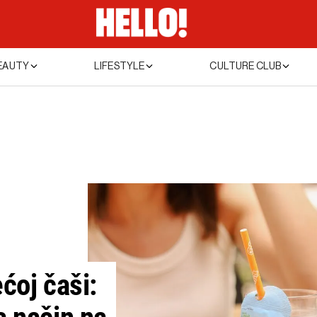
EAUTY
LIFESTYLE
CULTURE CLUB
ćoj čaši: