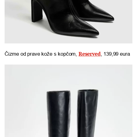
Reserved
Čizme od prave kože s kopčom,
, 139,99 eura