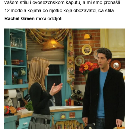
vašem stilu i ovosezonskom kaputu, a mi smo pronašli
12 modela kojima će rijetko koja obožavateljica stila
Rachel Green
moći odoljeti.