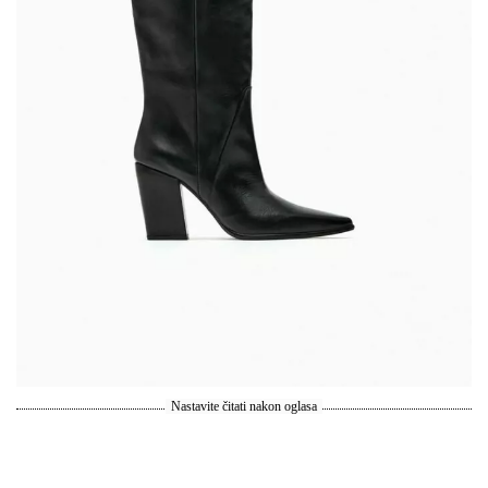
Nastavite čitati nakon oglasa