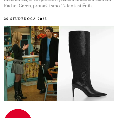
Rachel Green, pronašli smo 12 fantastičnih.
20 STUDENOGA 2023