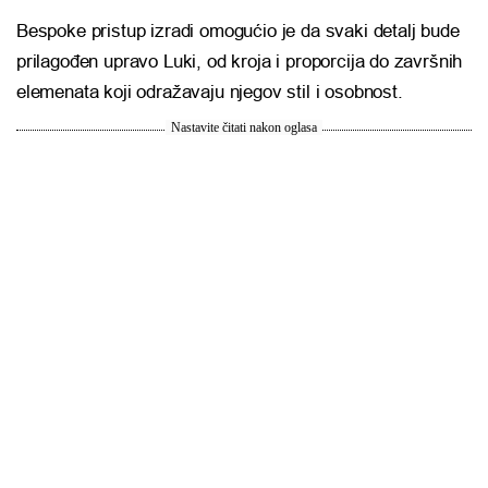
Bespoke pristup izradi omogućio je da svaki detalj bude
prilagođen upravo Luki, od kroja i proporcija do završnih
elemenata koji odražavaju njegov stil i osobnost.
Nastavite čitati nakon oglasa