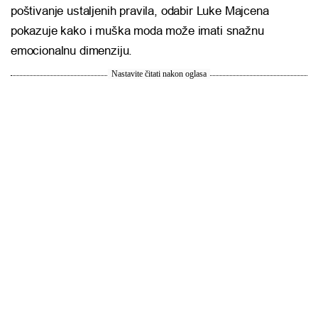
poštivanje ustaljenih pravila, odabir Luke Majcena
pokazuje kako i muška moda može imati snažnu
emocionalnu dimenziju.
Nastavite čitati nakon oglasa