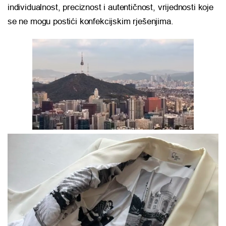
individualnost, preciznost i autentičnost, vrijednosti koje
se ne mogu postići konfekcijskim rješenjima.