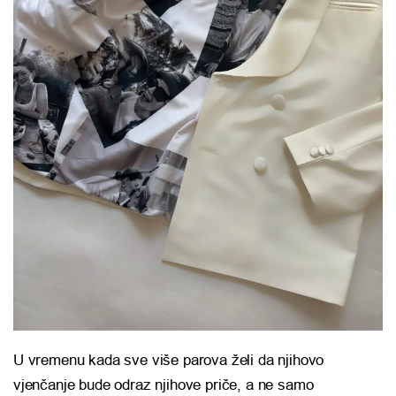
U vremenu kada sve više parova želi da njihovo
vjenčanje bude odraz njihove priče, a ne samo