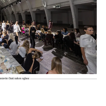
stavite čitati nakon oglasa