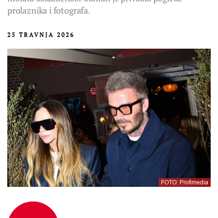
prolaznika i fotografa.
25 TRAVNJA 2026
FOTO: Profimedia