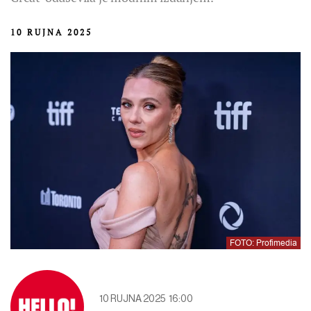
10 RUJNA 2025
FOTO: Profimedia
10 RUJNA 2025
16:00