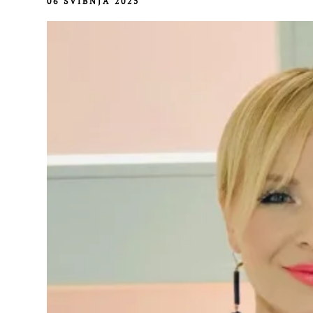
06 SVIBNJA 2025