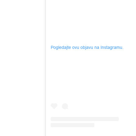
Pogledajte ovu objavu na Instagramu.