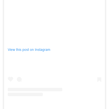
View this post on Instagram