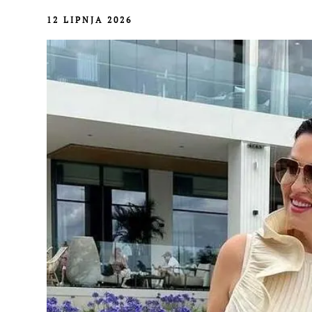
12 LIPNJA 2026