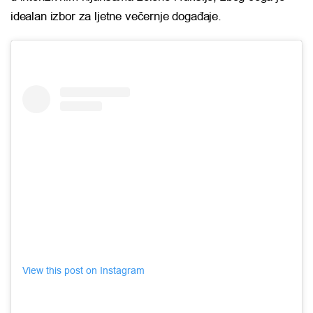
idealan izbor za ljetne večernje događaje.
View this post on Instagram