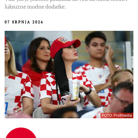
luksuzne modne dodatke.
07 SRPNJA 2026
FOTO: Profimedia