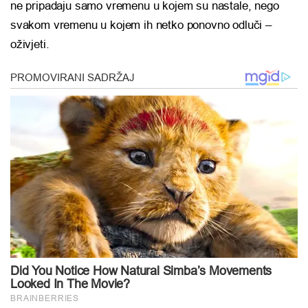
ne pripadaju samo vremenu u kojem su nastale, nego
svakom vremenu u kojem ih netko ponovno odluči –
oživjeti.