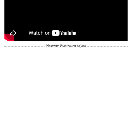
Nastavite čitati nakon oglasa