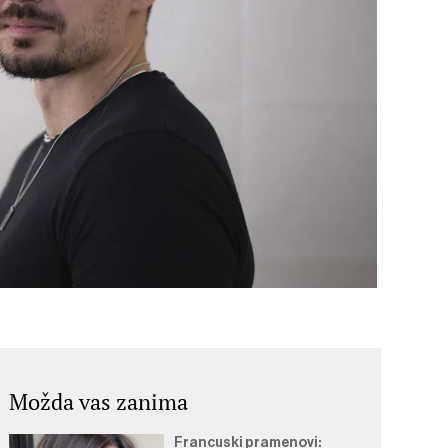
Možda vas zanima
Francuski pramenovi: