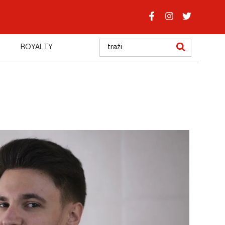
ROYALTY