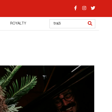
ROYALTY