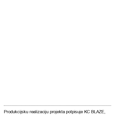
Produkcijsku realizaciju projekta potpisuje KC BLAZE,