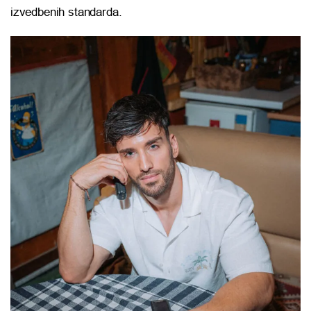
izvedbenih standarda.