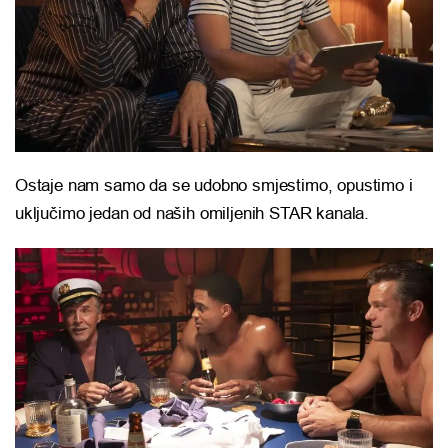
Ostaje nam samo da se udobno smjestimo, opustimo i
uključimo jedan od naših omiljenih STAR kanala.