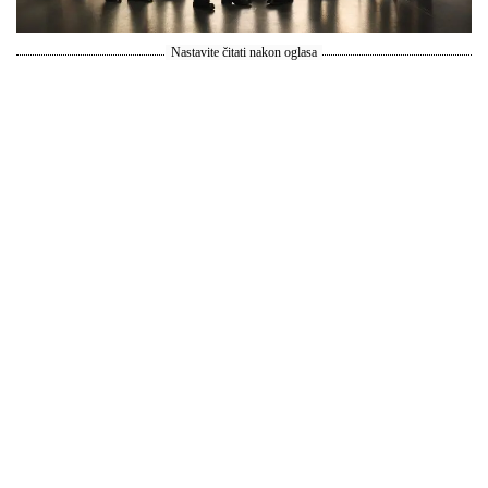
Nastavite čitati nakon oglasa