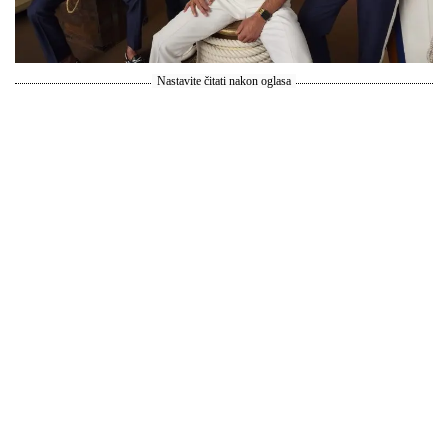
Nastavite čitati nakon oglasa