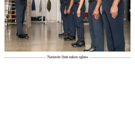
Nastavite čitati nakon oglasa