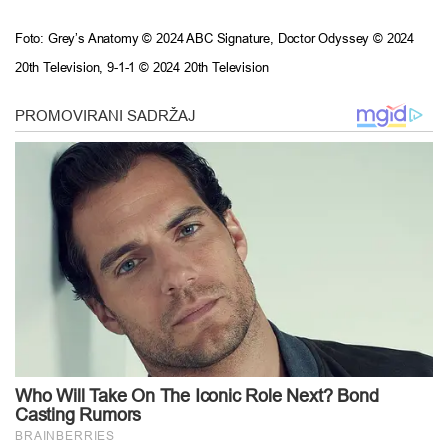
Foto: Grey’s Anatomy © 2024 ABC Signature, Doctor Odyssey © 2024
20th Television, 9-1-1 © 2024 20th Television