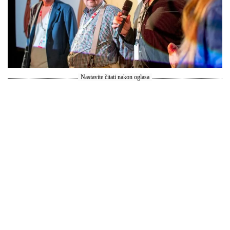
Nastavite čitati nakon oglasa