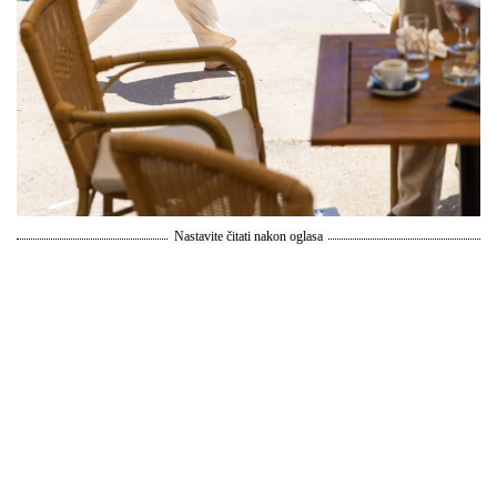
Nastavite čitati nakon oglasa