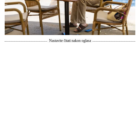
Nastavite čitati nakon oglasa