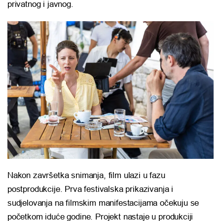
privatnog i javnog.
Nakon završetka snimanja, film ulazi u fazu
postprodukcije. Prva festivalska prikazivanja i
sudjelovanja na filmskim manifestacijama očekuju se
početkom iduće godine. Projekt nastaje u produkciji