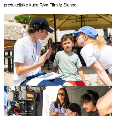
produkcijske kuće Riva Film iz Slanog.