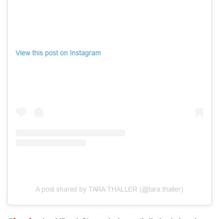
View this post on Instagram
A post shared by TARA THALLER (@tara.thaller)