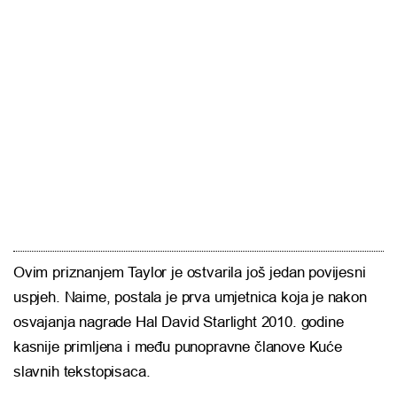
Ovim priznanjem Taylor je ostvarila još jedan povijesni
uspjeh. Naime, postala je prva umjetnica koja je nakon
osvajanja nagrade Hal David Starlight 2010. godine
kasnije primljena i među punopravne članove Kuće
slavnih tekstopisaca.