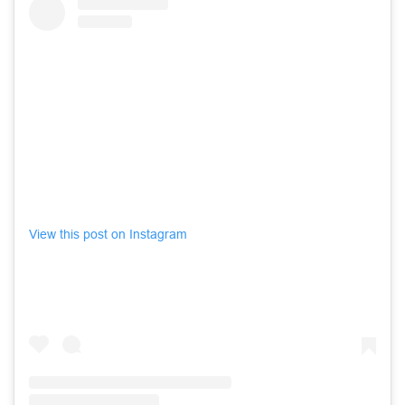
View this post on Instagram