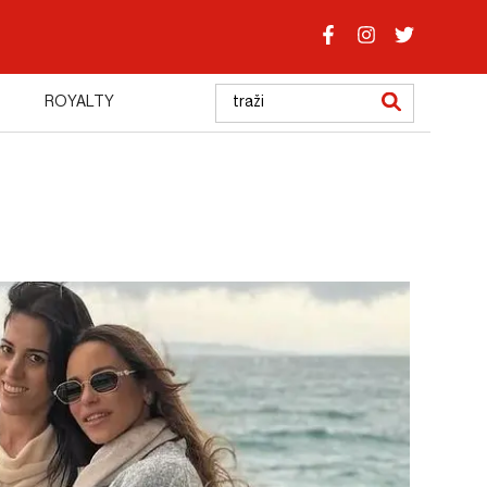
ROYALTY