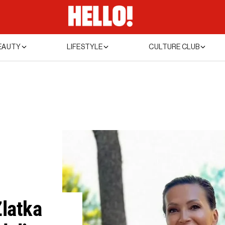
EAUTY
LIFESTYLE
CULTURE CLUB
Zlatka