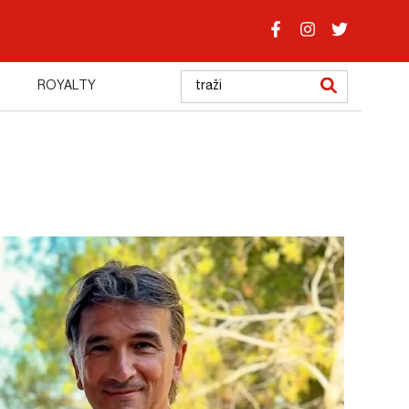
ROYALTY