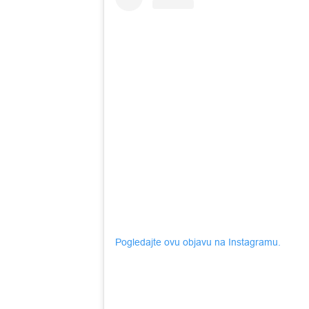
Pogledajte ovu objavu na Instagramu.