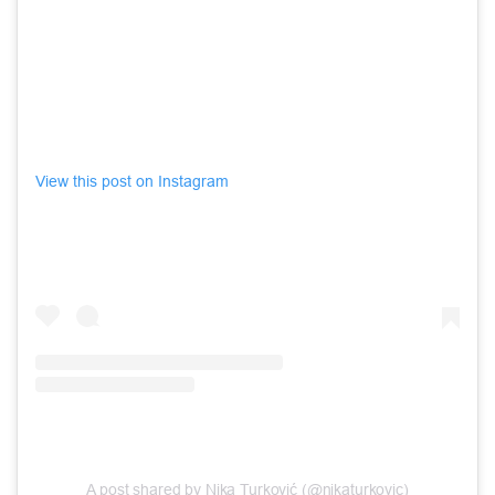
View this post on Instagram
A post shared by Nika Turković (@nikaturkovic)