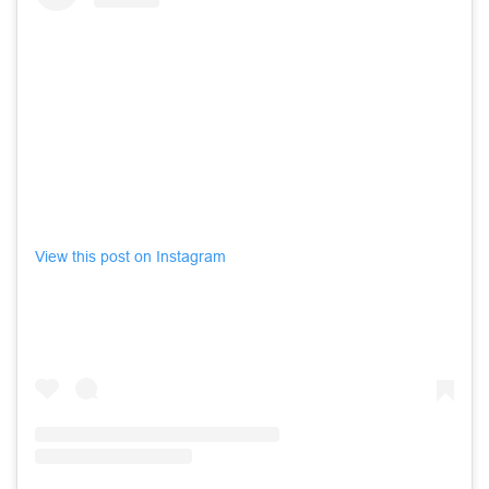
View this post on Instagram