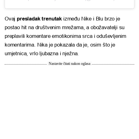
Ovaj
presladak trenutak
između Nike i Blu brzo je
postao hit na društvenim mrežama, a obožavatelji su
preplavili komentare emotikonima srca i oduševljenim
komentarima. Nika je pokazala da je, osim što je
umjetnica, vrlo ljubazna i nježna.
Nastavite čitati nakon oglasa