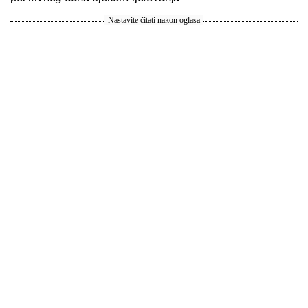
Nastavite čitati nakon oglasa