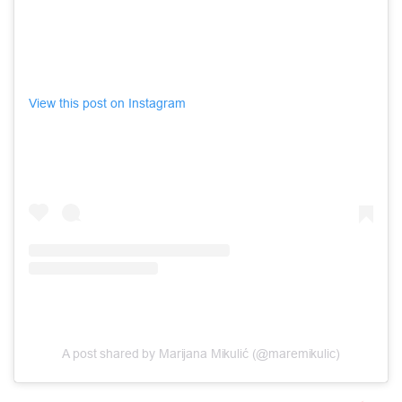
View this post on Instagram
A post shared by Marijana Mikulić (@maremikulic)