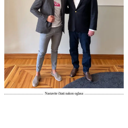
Nastavite čitati nakon oglasa