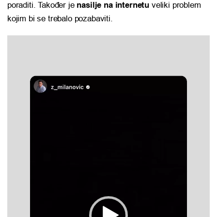
poraditi. Također je
nasilje na internetu
veliki problem
kojim bi se trebalo pozabaviti.
Reproduktor
videozapisa