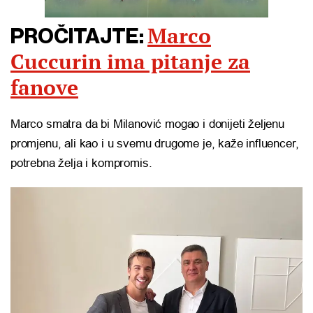
Marco
PROČITAJTE:
Cuccurin ima pitanje za
fanove
Marco smatra da bi Milanović mogao i donijeti željenu
promjenu, ali kao i u svemu drugome je, kaže influencer,
potrebna želja i kompromis.