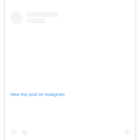
View this post on Instagram