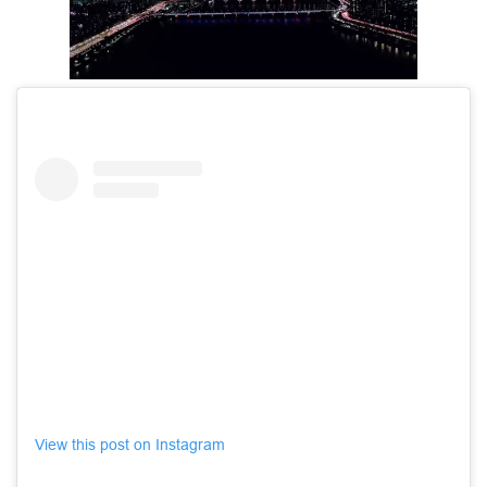
View this post on Instagram