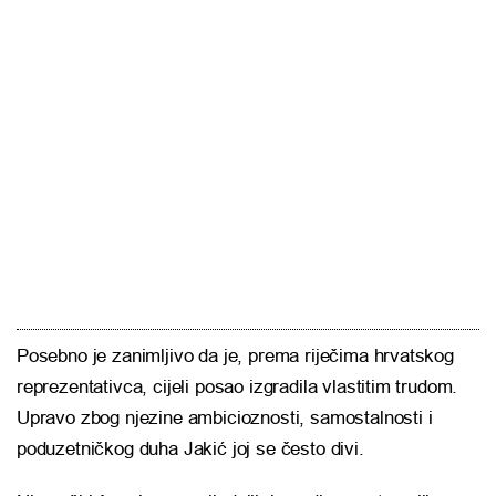
Posebno je zanimljivo da je, prema riječima hrvatskog
reprezentativca, cijeli posao izgradila vlastitim trudom.
Upravo zbog njezine ambicioznosti, samostalnosti i
poduzetničkog duha Jakić joj se često divi.