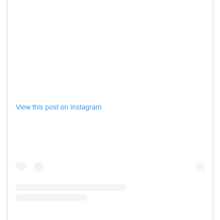
View this post on Instagram