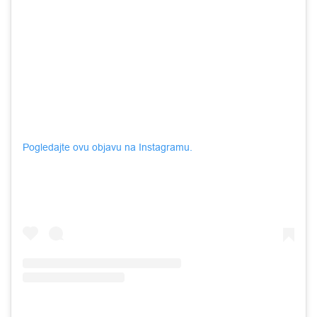
Pogledajte ovu objavu na Instagramu.