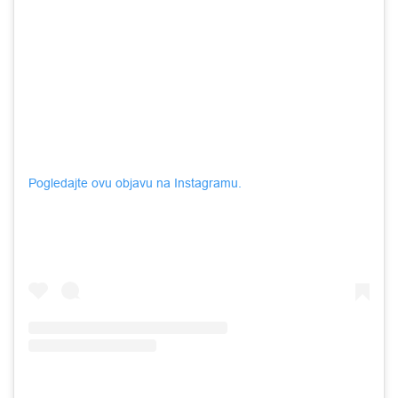
Pogledajte ovu objavu na Instagramu.