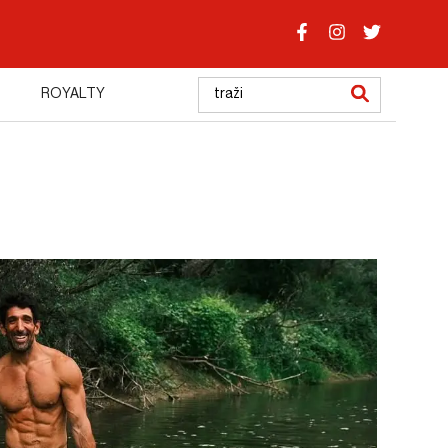
ROYALTY