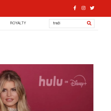
ROYALTY