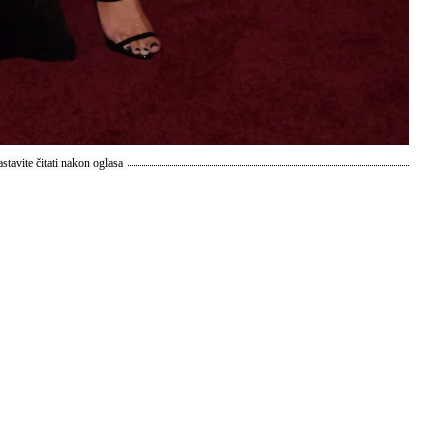
stavite čitati nakon oglasa